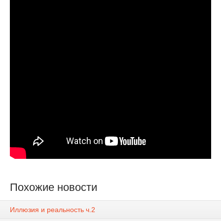
Похожие новости
Иллюзия и реальность ч.2