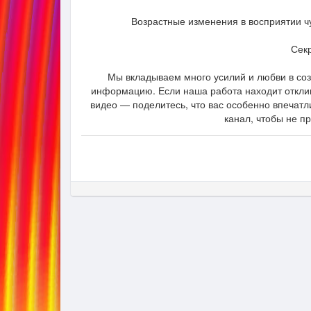
Возрастные изменения в восприятии ч
Сек
Мы вкладываем много усилий и любви в со
информацию. Если наша работа находит откли
видео — поделитесь, что вас особенно впечатл
канал, чтобы не п