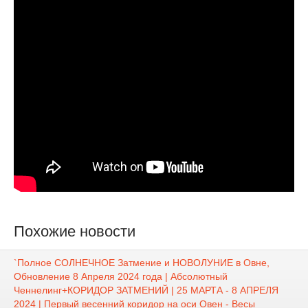
Похожие новости
`Полное СОЛНЕЧНОЕ Затмение и НОВОЛУНИЕ в Овне,
Обновление 8 Апреля 2024 года | Абсолютный
Ченнелинг+КОРИДОР ЗАТМЕНИЙ | 25 МАРТА - 8 АПРЕЛЯ
2024 | Первый весенний коридор на оси Овен - Весы