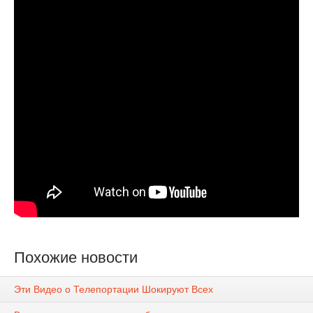
Похожие новости
Эти Видео о Телепортации Шокируют Всех