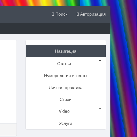
Поиск
Авторизация
Навигация
Статьи
Нумерология и тесты
Личная практика
Стихи
Video
Услуги