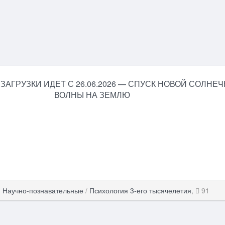
ЗАГРУЗКИ ИДЕТ С 26.06.2026 — СПУСК НОВОЙ СОЛНЕ
ВОЛНЫ НА ЗЕМЛЮ
,
Научно-познавательные
/
Психология 3-его тысячелетия
,
91