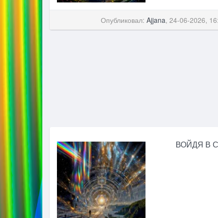
Опубликовал:
Ajjana
, 24-06-2026, 16
ВОЙДЯ В 