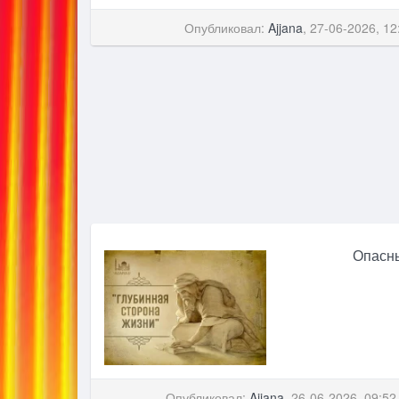
Опубликовал:
Ajjana
, 27-06-2026, 12
Опасны
Опубликовал:
Ajjana
, 26-06-2026, 09:52