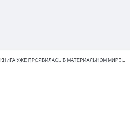
КНИГА УЖЕ ПРОЯВИЛАСЬ В МАТЕРИАЛЬНОМ МИРЕ...