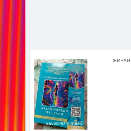
ЖИВАЯ 