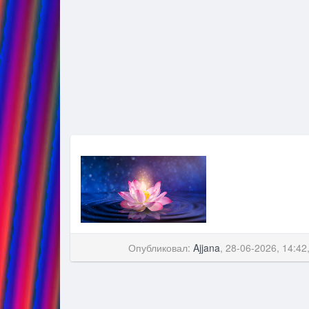
Опубликовал:
Ajjana
, 28-06-2026, 14:42