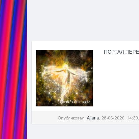
ПОРТАЛ ПЕРЕ
Опубликовал:
Ajjana
, 28-06-2026, 14:30