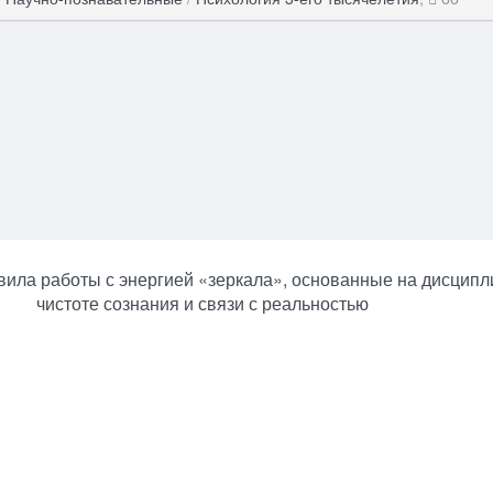
ила работы с энергией «зеркала», основанные на дисципл
чистоте сознания и связи с реальностью