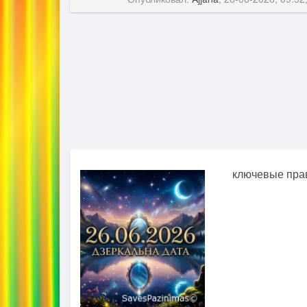
ключевые прав