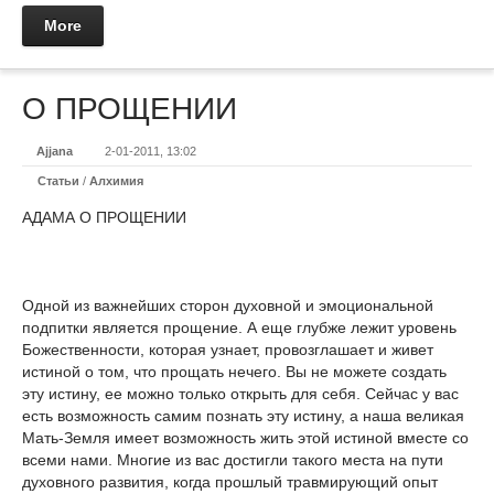
More
О ПРОЩЕНИИ
Ajjana
2-01-2011, 13:02
Статьи
/
Алхимия
АДАМА О ПРОЩЕНИИ
Одной из важнейших сторон духовной и эмоциональной
подпитки является прощение. А еще глубже лежит уровень
Божественности, которая узнает, провозглашает и живет
истиной о том, что прощать нечего. Вы не можете создать
эту истину, ее можно только открыть для себя. Сейчас у вас
есть возможность самим познать эту истину, а наша великая
Мать-Земля имеет возможность жить этой истиной вместе со
всеми нами. Многие из вас достигли такого места на пути
духовного развития, когда прошлый травмирующий опыт