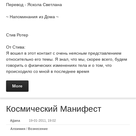
Перевод - Яскола Светлана
~ Напоминания из Дома ~
Стив Ротер
От Стива:
Я вошел в этот контакт с очень неясным представлением
относительно его темы. Я знал, что мы, скорее всего, будем
говорить о физических изменениях тела и о том, что
происходило со мной в последнее время
More
Космический Манифест
Ajjana
19-01-2011, 19:02
Алхимия
/
Вознесение