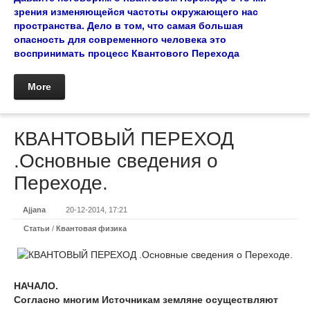
зрения изменяющейся частоты окружающего нас
пространства. Дело в том, что самая большая
опасность для современного человека это
воспринимать процесс Квантового Перехода
More
КВАНТОВЫЙ ПЕРЕХОД
.Основные сведения о
Переходе.
Ajjana
20-12-2014, 17:21
Статьи
/
Квантовая физика
НАЧАЛО.
Согласно многим Источникам земляне осуществляют