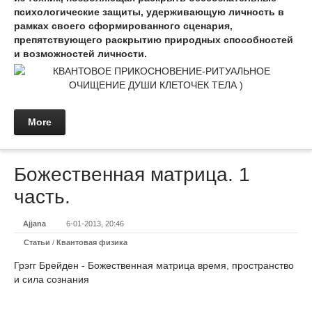
психологические защиты, удерживающую личность в
рамках своего сформированного сценария,
препятствующего раскрытию природных способностей
и возможностей личности.
More
Божественная матрица. 1
часть.
Ajjana
6-01-2013, 20:46
Статьи
/
Квантовая физика
Грэгг Брейден - Божественная матрица время, пространство
и сила сознания