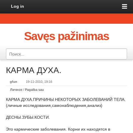
Log in
Savęs pažinimas
КАРМА ДУХА.
gfun
19-11-2010, 19:16
Личное
/
Pagalba sau
КАРМА ДУХА.ПРИЧИНЫ НЕКОТОРЫХ ЗАБОЛЕВАНИЙ ТЕЛА.
(личные исследования,самонаблюдения,анализ)
ДЕСНЫ.ЗУБЫ.КОСТИ.
Это кармические заболевания. Корни их находятся в