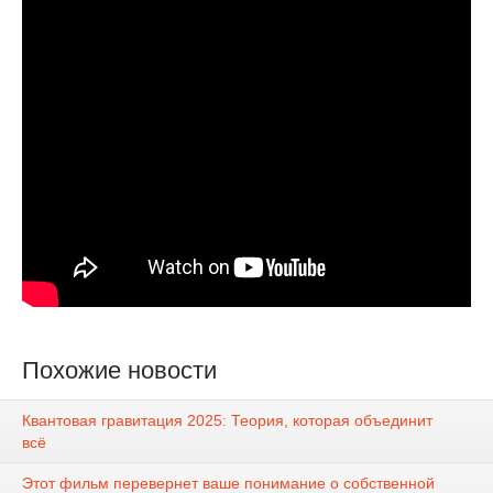
Похожие новости
Квантовая гравитация 2025: Теория, которая объединит
всё
Этот фильм перевернет ваше понимание о собственной