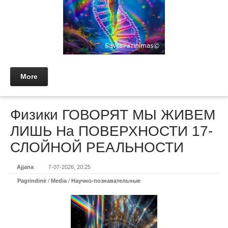
More
Физики ГОВОРЯТ МЫ ЖИВЕМ
ЛИШЬ На ПОВЕРХНОСТИ 17-
СЛОЙНОЙ РЕАЛЬНОСТИ
Ajjana
7-07-2026, 20:25
Pagrindinė
/
Media
/
Научно-познавательные