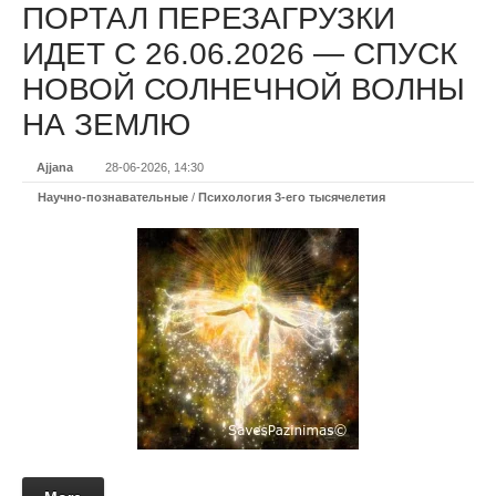
ПОРТАЛ ПЕРЕЗАГРУЗКИ
ИДЕТ С 26.06.2026 — СПУСК
НОВОЙ СОЛНЕЧНОЙ ВОЛНЫ
НА ЗЕМЛЮ
Ajjana
28-06-2026, 14:30
Научно-познавательные
/
Психология 3-его тысячелетия