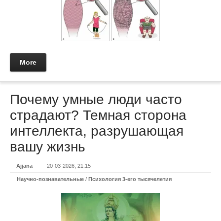
More
Почему умные люди часто
страдают? Темная сторона
интеллекта, разрушающая
вашу жизнь
Ajjana
20-03-2026, 21:15
Научно-познавательные
/
Психология 3-его тысячелетия