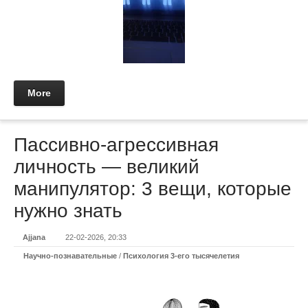
More
Пассивно-агрессивная
личность — великий
манипулятор: 3 вещи, которые
нужно знать
Ajjana
22-02-2026, 20:33
Научно-познавательные
/
Психология 3-его тысячелетия