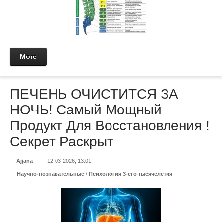
More
ПЕЧЕНЬ ОЧИСТИТСЯ ЗА
НОЧЬ! Самый Мощный
Продукт Для Восстановления !
Секрет Раскрыт
Ajjana
12-03-2026, 13:01
Научно-познавательные
/
Психология 3-его тысячелетия