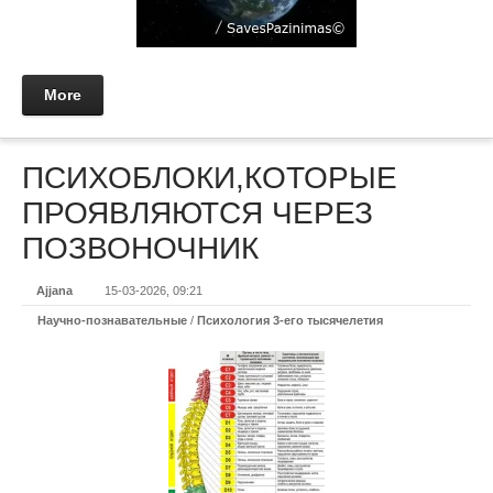
More
ПСИХОБЛОКИ,КОТОРЫЕ
ПРОЯВЛЯЮТСЯ ЧЕРЕЗ
ПОЗВОНОЧНИК
Ajjana
15-03-2026, 09:21
Научно-познавательные
/
Психология 3-его тысячелетия