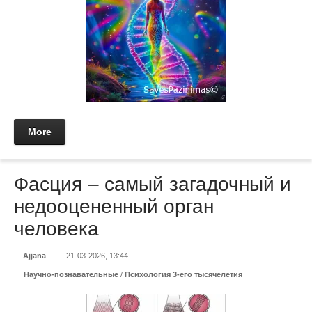
More
Фасция – самый загадочный и
недооцененный орган
человека
Ajjana
21-03-2026, 13:44
Научно-познавательные
/
Психология 3-его тысячелетия