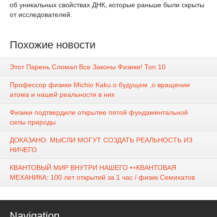
об уникальных свойствах ДНК, которые раньше были скрыты
от исследователей.
Похожие новости
Этот Парень Сломал Все Законы Физики! Топ 10
Профессор физики Michio Kaku.о будущем ,о вращении
атома и нашей реальности в них
Физики подтвердили открытие пятой фундаментальной
силы природы
ДОКАЗАНО: МЫСЛИ МОГУТ СОЗДАТЬ РЕАЛЬНОСТЬ ИЗ
НИЧЕГО
КВАНТОВЫЙ МИР ВНУТРИ НАШЕГО •+КВАНТОВАЯ
МЕХАНИКА: 100 лет открытий за 1 час / физик Семихатов
Navigation