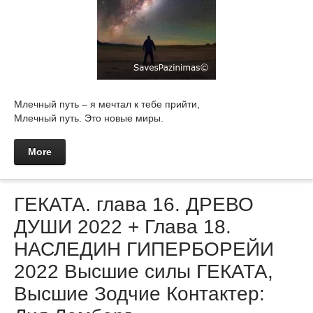
Млечный путь – я мечтал к тебе прийти,
Млечный путь. Это новые миры.
More
ГЕКАТА. глава 16. ДРЕВО
ДУШИ 2022 + Глава 18.
НАСЛЕДИН ГИПЕРБОРЕЙИ
2022 Высшие силы ГЕКАТА,
Высшие Зодчие Контактер: