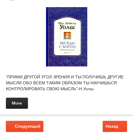
"ПРИМИ ДРУГОЙ УГОЛ ЗРЕНИЯ И ТЫ ПОЛУЧИШЬ ДРУГИЕ
МЫСЛИ ОБО ВСЕМ.ТАКИМ ОБРАЗОМ ТЫ НАУЧИШЬСЯ
КОНТРОЛИРОВАТЬ СВОЮ МЫСЛЬ"-Н.Уолш
More
Следующий
Назад