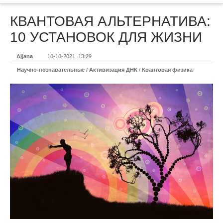
КВАНТОВАЯ АЛЬТЕРНАТИВА:
10 УСТАНОВОК ДЛЯ ЖИЗНИ
Ajjana
10-10-2021, 13:29
Научно-познавательные
/
Активизация ДНК
/
Квантовая физика