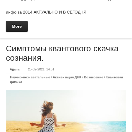
инфо за 2014 АКТУАЛЬНО И В СЕГОДНЯ
More
Симптомы квантового скачка
сознания.
Ajjana
25-02-2021, 14:51
Научно-познавательные
/
Активизация ДНК
/
Вознесение
/
Квантовая
физика