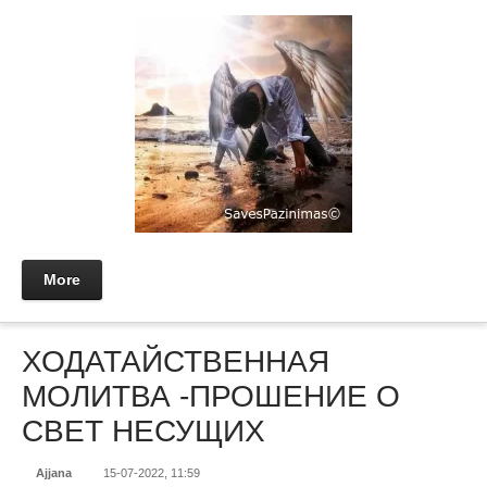
More
ХОДАТАЙСТВЕННАЯ
МОЛИТВА -ПРОШЕНИЕ О
СВЕТ НЕСУЩИХ
Ajjana
15-07-2022, 11:59