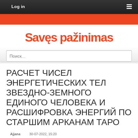
Log in
Savęs pažinimas
РАСЧЕТ ЧИСЕЛ
ЭНЕРГЕТИЧЕСКИХ ТЕЛ
ЗВЕЗДНО-ЗЕМНОГО
ЕДИНОГО ЧЕЛОВЕКА И
РАСШИФРОВКА ЭНЕРГИЙ ПО
СТАРШИМ АРКАНАМ ТАРО
Ajjana
30-07-2022, 15:20