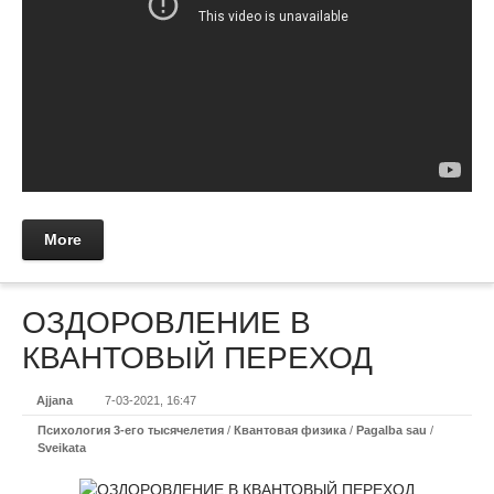
More
ОЗДОРОВЛЕНИЕ В
КВАНТОВЫЙ ПЕРЕХОД
Ajjana
7-03-2021, 16:47
Психология 3-его тысячелетия
/
Квантовая физика
/
Pagalba sau
/
Sveikata