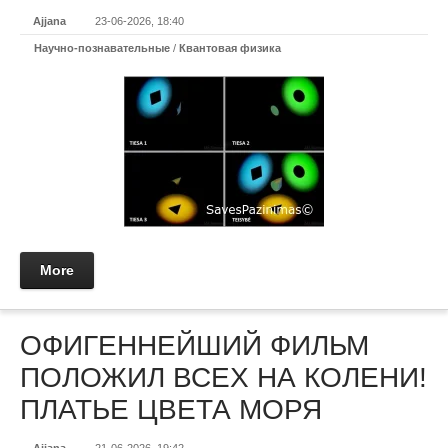
Ajjana
23-06-2026, 18:40
Научно-познавательные
/
Квантовая физика
More
ОФИГЕННЕЙШИЙ ФИЛЬМ
ПОЛОЖИЛ ВСЕХ НА КОЛЕНИ!
ПЛАТЬЕ ЦВЕТА МОРЯ