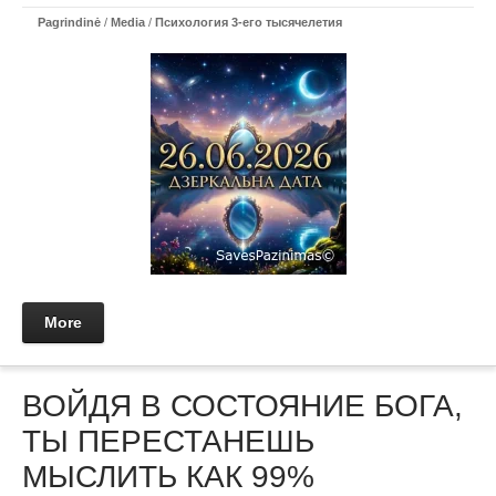
Pagrindinė
/
Media
/
Психология 3-его тысячелетия
More
ВОЙДЯ В СОСТОЯНИЕ БОГА,
ТЫ ПЕРЕСТАНЕШЬ
МЫСЛИТЬ КАК 99%