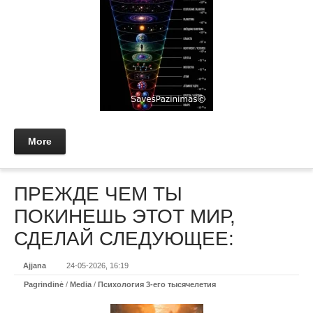
More
ПРЕЖДЕ ЧЕМ ТЫ
ПОКИНЕШЬ ЭТОТ МИР,
СДЕЛАЙ СЛЕДУЮЩЕЕ:
Ajjana
24-05-2026, 16:19
Pagrindinė
/
Media
/
Психология 3-его тысячелетия