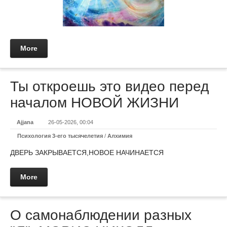
More
Ты откроешь это видео перед
началом НОВОЙ ЖИЗНИ
Ajjana
26-05-2026, 00:04
Психология 3-его тысячелетия
/
Алхимия
ДВЕРЬ ЗАКРЫВАЕТСЯ,НОВОЕ НАЧИНАЕТСЯ
More
О самонаблюдении разных