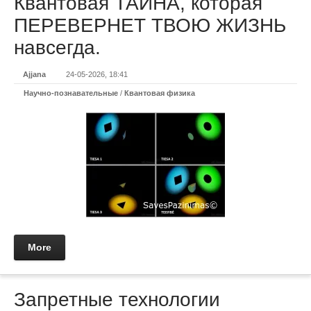
Квантовая ТАЙНА, которая
ПЕРЕВЕРНЕТ ТВОЮ ЖИЗНЬ
навсегда.
Ajjana
24-05-2026, 18:41
Научно-познавательные
/
Квантовая физика
More
Запретные технологии