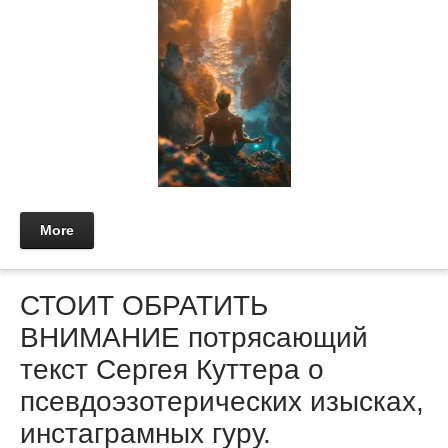
More
СТОИТ ОБРАТИТЬ
ВНИМАНИЕ потрясающий
текст Сергея Куттера о
псевдоэзотерических изысках,
инстаграмных гуру.